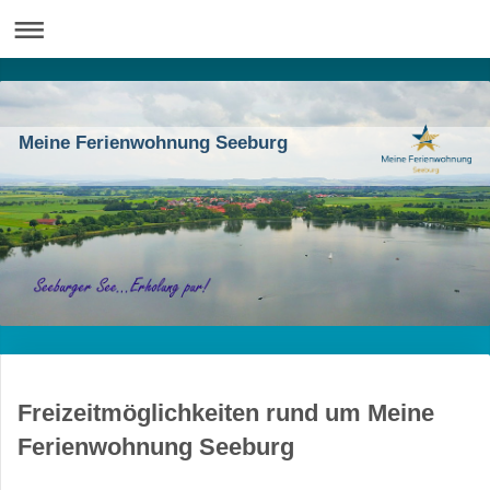
Meine Ferienwohnung Seeburg
Freizeitmöglichkeiten rund um
Meine
Ferienwohnung
Seeburg