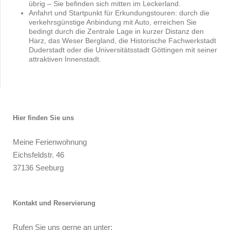
übrig – Sie befinden sich mitten im Leckerland.
Anfahrt und Startpunkt für Erkundungstouren: durch die
verkehrsgünstige Anbindung mit Auto, erreichen Sie
bedingt durch die Zentrale Lage in kurzer Distanz den
Harz, das Weser Bergland, die Historische Fachwerkstadt
Duderstadt oder die Universitätsstadt Göttingen mit seiner
attraktiven Innenstadt.
Hier finden Sie uns
Meine Ferienwohnung
Eichsfeldstr.
46
37136
Seeburg
Kontakt und Reservierung
Rufen Sie uns gerne an unter: